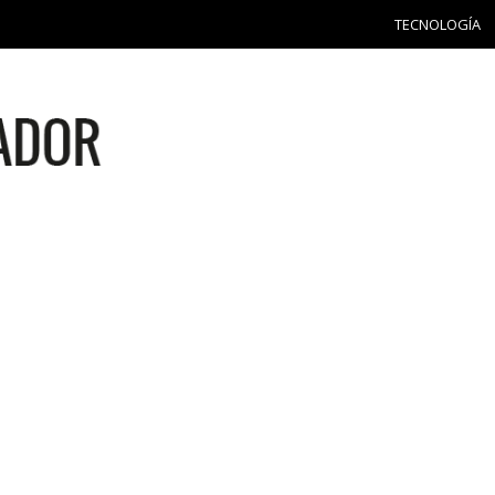
TECNOLOGÍA