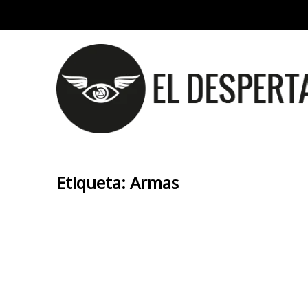
Etiqueta:
Armas