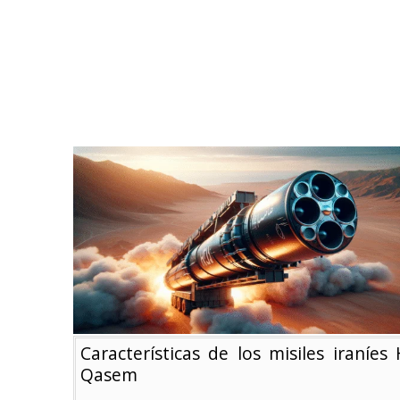
Características de los misiles iraníes 
Qasem