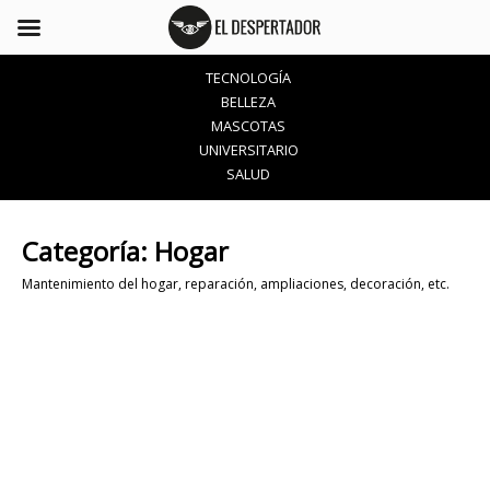
TECNOLOGÍA
BELLEZA
MASCOTAS
UNIVERSITARIO
SALUD
Categoría:
Hogar
Mantenimiento del hogar, reparación, ampliaciones, decoración, etc.