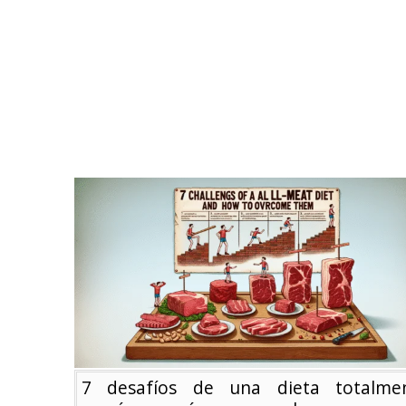
7 desafíos de una dieta totalme