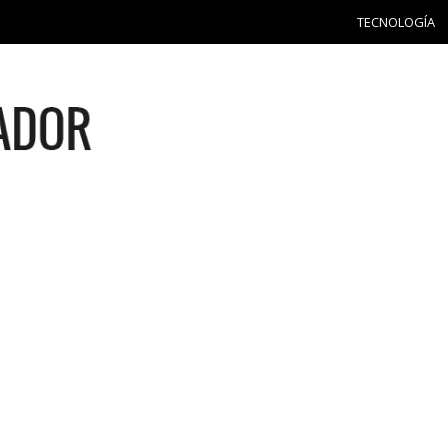
TECNOLOGÍA