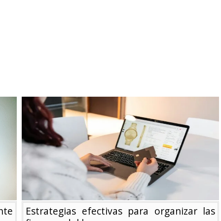
nte
Estrategias efectivas para organizar las