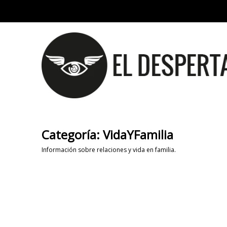
Categoría:
VidaYFamilia
Información sobre relaciones y vida en familia.