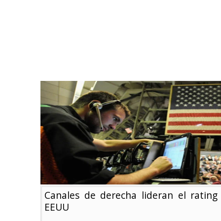
Canales de derecha lideran el rating
EEUU