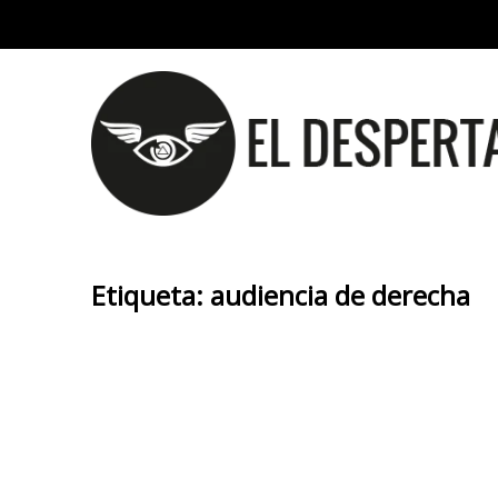
Etiqueta:
audiencia de derecha