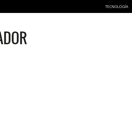
TECNOLOGÍA