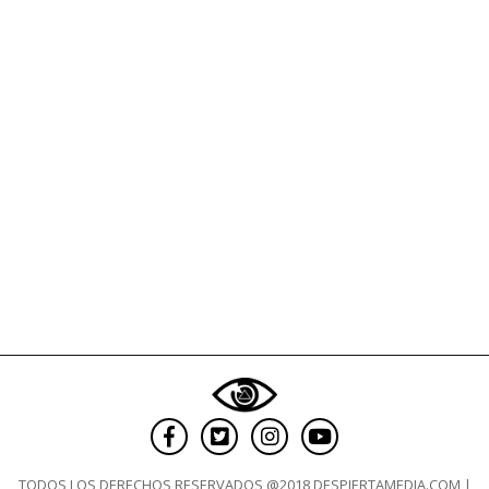
TODOS LOS DERECHOS RESERVADOS @2018 DESPIERTAMEDIA.COM |