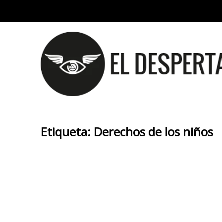
Etiqueta:
Derechos de los niños