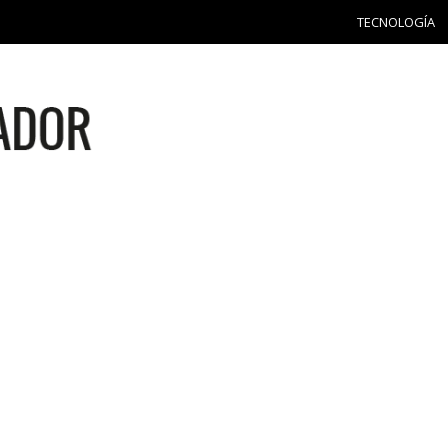
TECNOLOGÍA