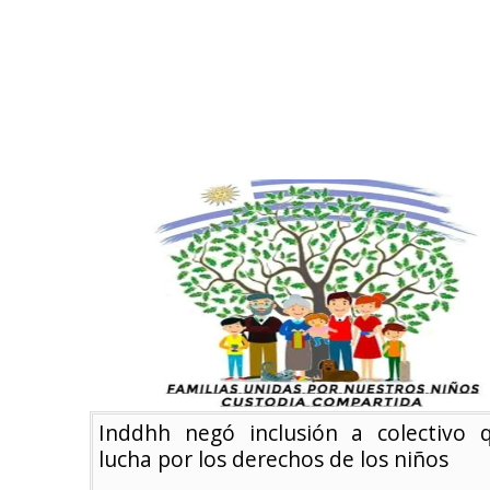
Inddhh negó inclusión a colectivo 
lucha por los derechos de los niños