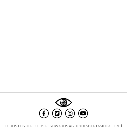
TODOS LOS DERECHOS RESERVADOS @2018 DESPIERTAMEDIA.COM |