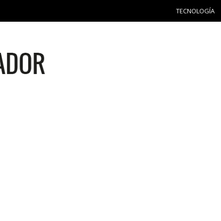
TECNOLOGÍA