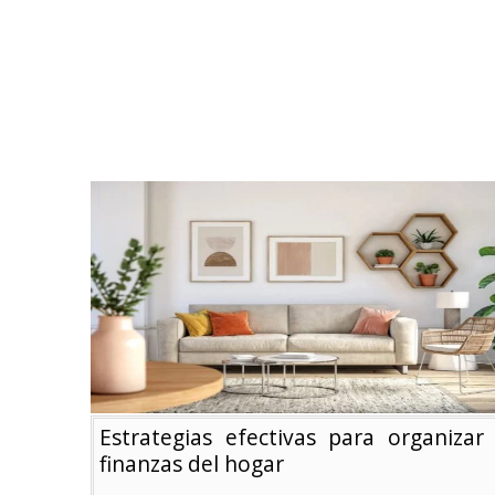
Estrategias efectivas para organizar 
finanzas del hogar