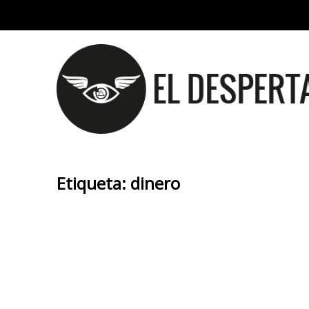
Etiqueta:
dinero