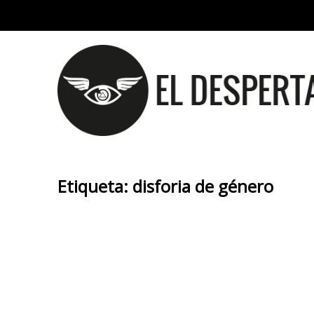
Etiqueta:
disforia de género