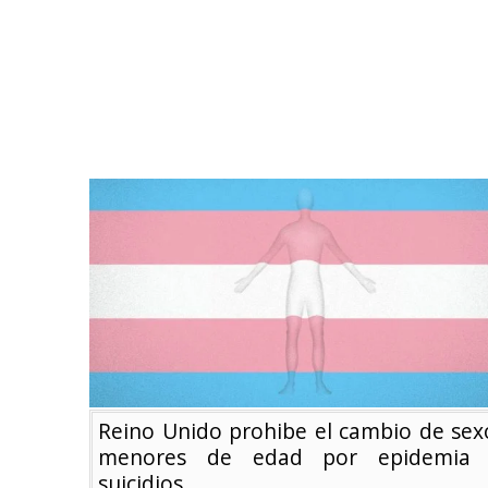
Reino Unido prohibe el cambio de sex
menores de edad por epidemia
suicidios