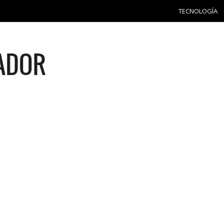
TECNOLOGÍA