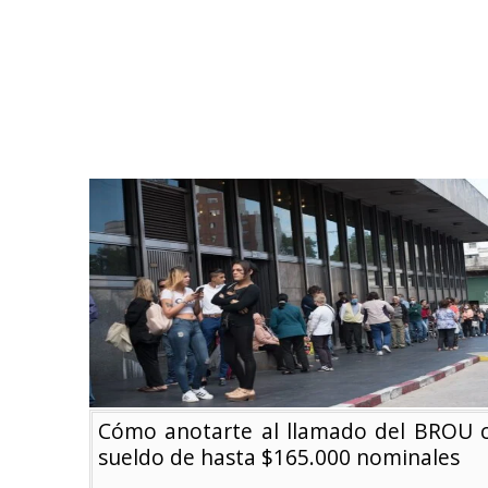
Cómo anotarte al llamado del BROU 
sueldo de hasta $165.000 nominales