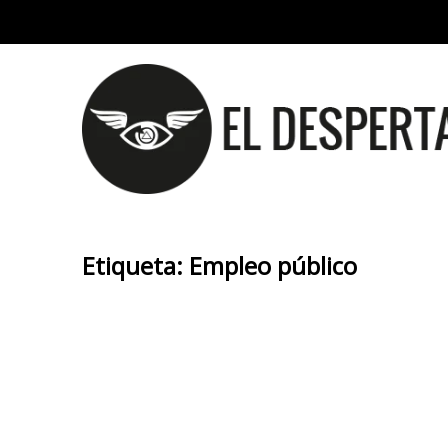
Etiqueta:
Empleo público