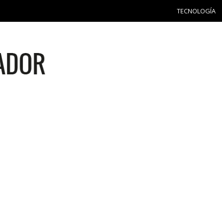
TECNOLOGÍA