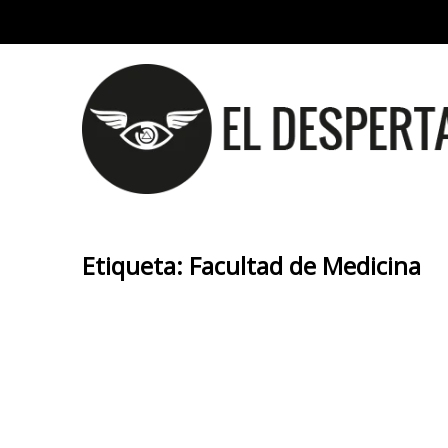
Etiqueta:
Facultad de Medicina