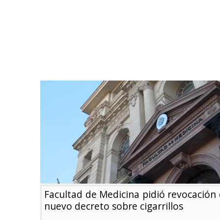
Facultad de Medicina pidió revocación 
nuevo decreto sobre cigarrillos