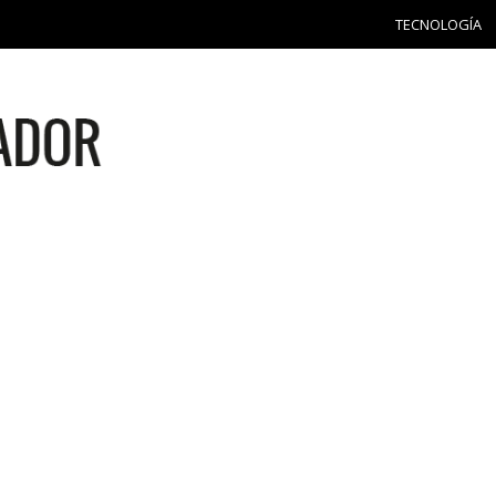
TECNOLOGÍA