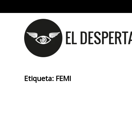
Etiqueta:
FEMI