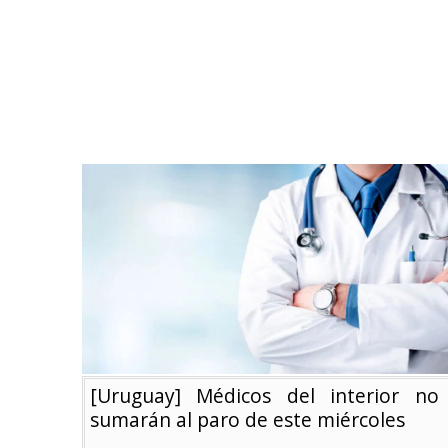
[Uruguay] Médicos del interior no
sumarán al paro de este miércoles