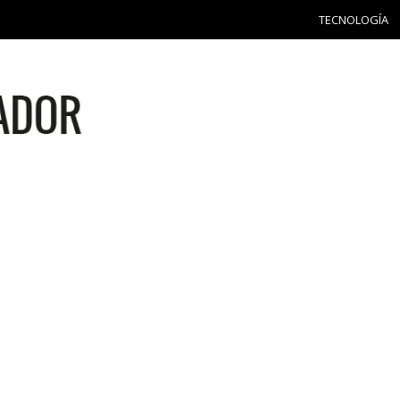
TECNOLOGÍA