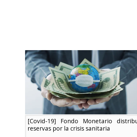
[Covid-19] Fondo Monetario distrib
reservas por la crisis sanitaria