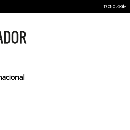
TECNOLOGÍA
nacional