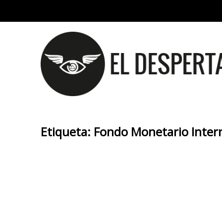
Etiqueta:
Fondo Monetario Inter