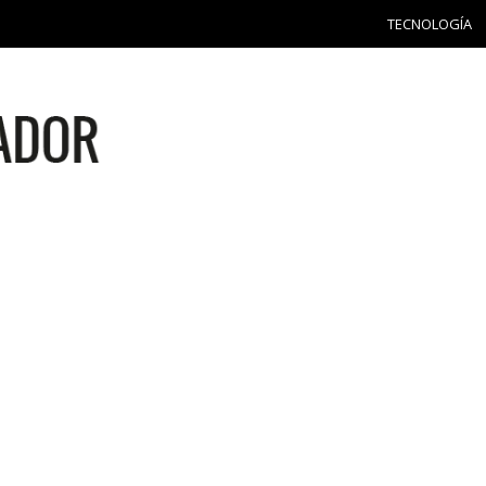
TECNOLOGÍA