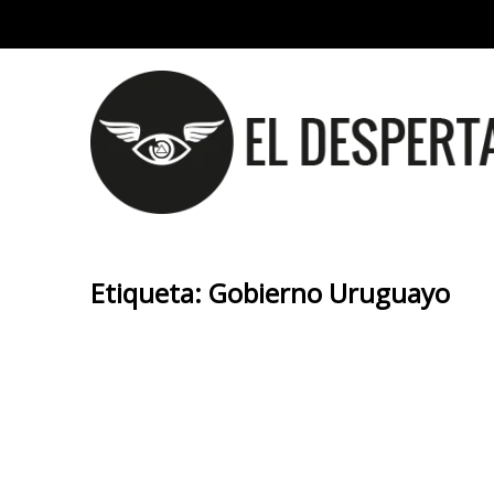
Etiqueta:
Gobierno Uruguayo