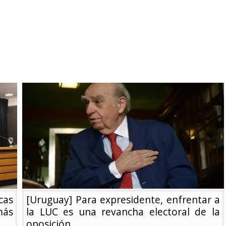
cas
[Uruguay] Para expresidente, enfrentar a
ás
la LUC es una revancha electoral de la
oposición