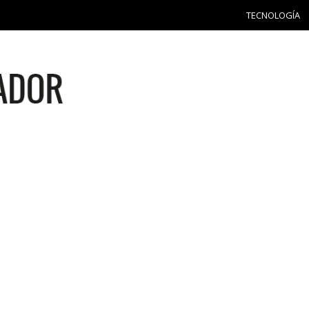
TECNOLOGÍA