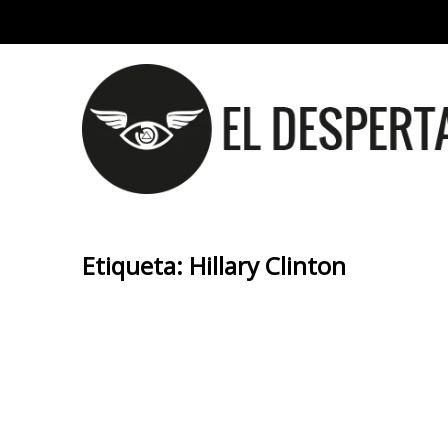
Etiqueta:
Hillary Clinton