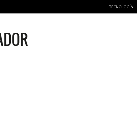
TECNOLOGÍA