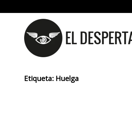
Etiqueta:
Huelga