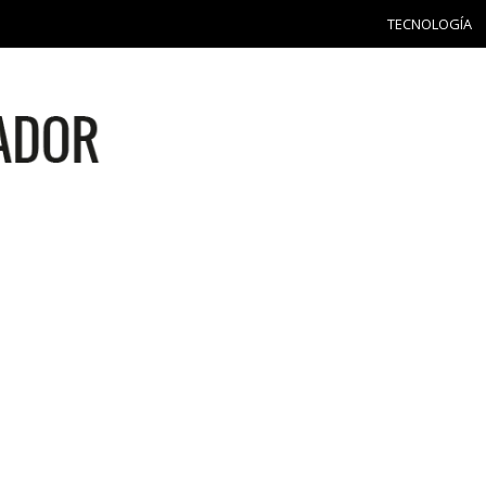
TECNOLOGÍA