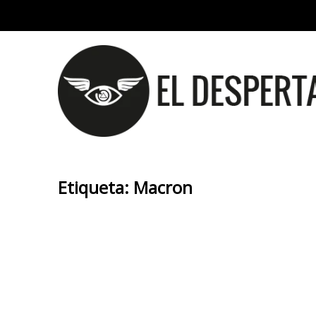
Etiqueta:
Macron