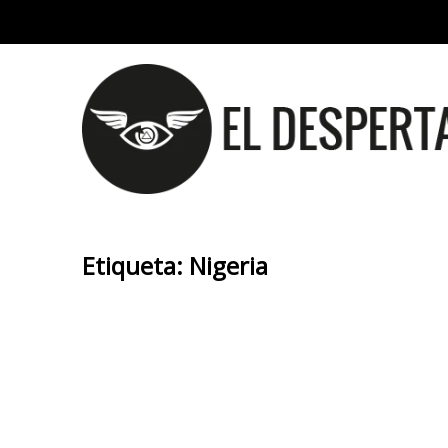
Etiqueta:
Nigeria