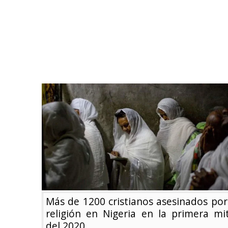
Más de 1200 cristianos asesinados por
religión en Nigeria en la primera mi
del 2020