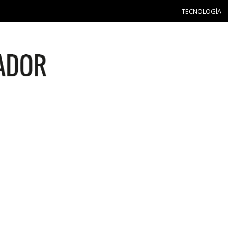
TECNOLOGÍA