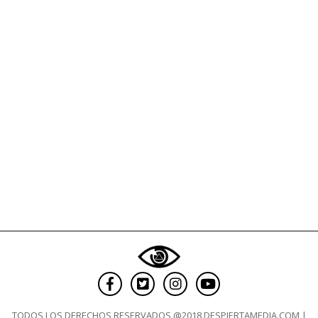
TODOS LOS DERECHOS RESERVADOS @2018 DESPIERTAMEDIA.COM |