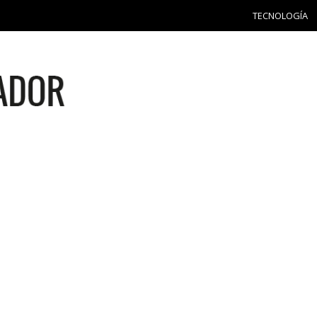
TECNOLOGÍA