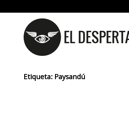
Etiqueta:
Paysandú