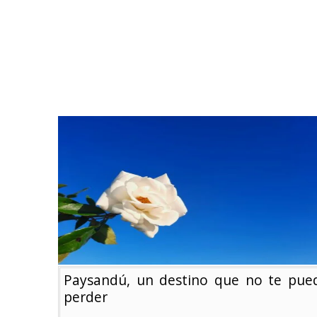
Paysandú, un destino que no te pue
perder