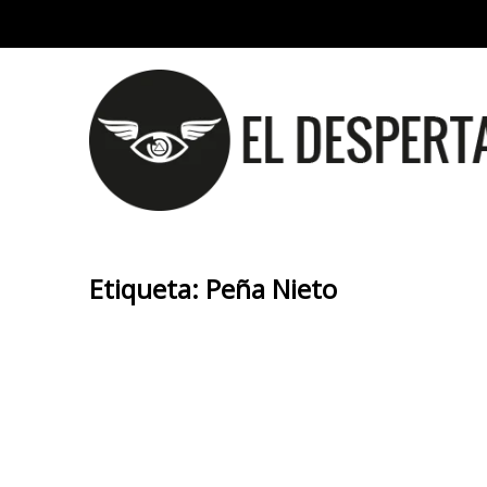
Etiqueta:
Peña Nieto