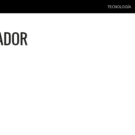
TECNOLOGÍA