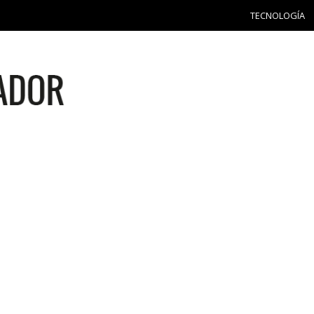
TECNOLOGÍA