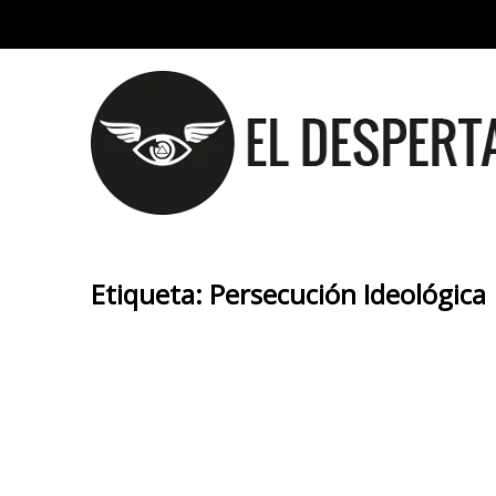
Etiqueta:
Persecución Ideológica