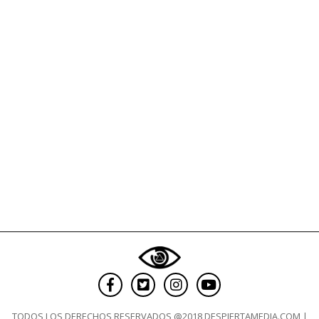
TODOS LOS DERECHOS RESERVADOS @2018 DESPIERTAMEDIA.COM |