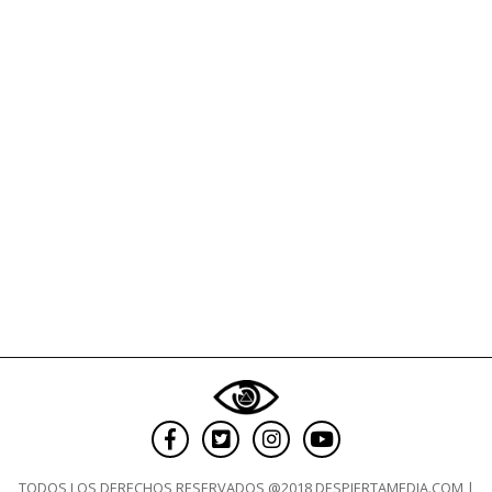
TODOS LOS DERECHOS RESERVADOS @2018 DESPIERTAMEDIA.COM |