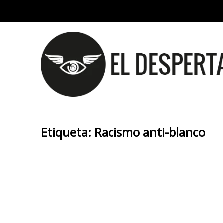
Etiqueta:
Racismo anti-blanco