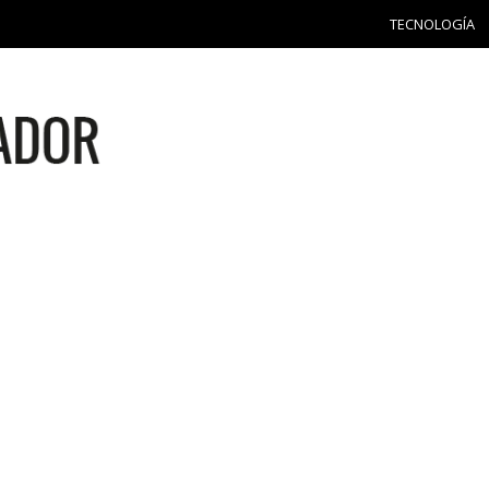
TECNOLOGÍA