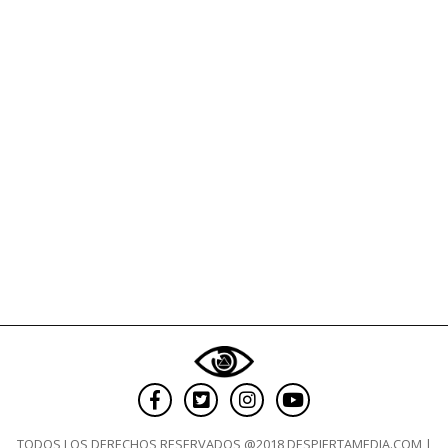
TODOS LOS DERECHOS RESERVADOS @2018 DESPIERTAMEDIA.COM |