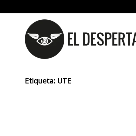
Etiqueta:
UTE