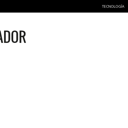
TECNOLOGÍA