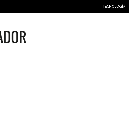
TECNOLOGÍA