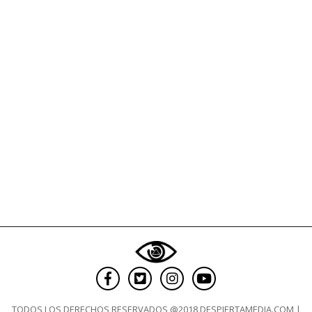
TODOS LOS DERECHOS RESERVADOS @2018 DESPIERTAMEDIA.COM |