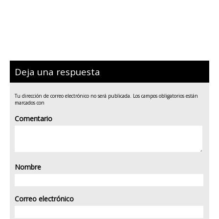
Deja una respuesta
Tu dirección de correo electrónico no será publicada.
Los campos obligatorios están
marcados con
Comentario
Nombre
Correo electrónico