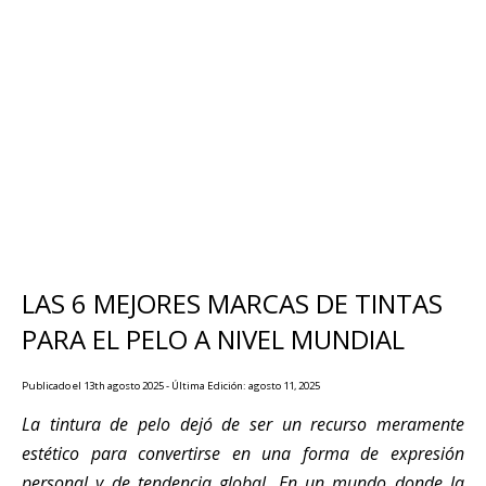
LAS 6 MEJORES MARCAS DE TINTAS
PARA EL PELO A NIVEL MUNDIAL
Publicado el 13th agosto 2025 - Última Edición: agosto 11, 2025
La tintura de pelo dejó de ser un recurso meramente
estético para convertirse en una forma de expresión
personal y de tendencia global. En un mundo donde la