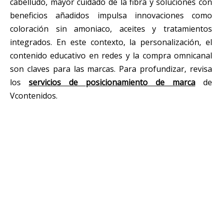
cabelludo, mayor cuidado de la fibra y soluciones con
beneficios añadidos impulsa innovaciones como
coloración sin amoniaco, aceites y tratamientos
integrados. En este contexto, la personalización, el
contenido educativo en redes y la compra omnicanal
son claves para las marcas. Para profundizar, revisa
los
servicios de posicionamiento de marca
de
Vcontenidos.