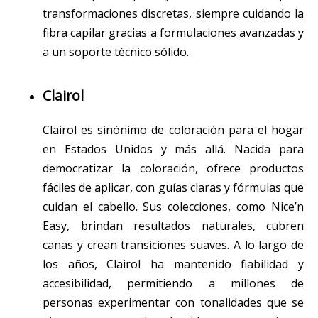
transformaciones discretas, siempre cuidando la
fibra capilar gracias a formulaciones avanzadas y
a un soporte técnico sólido.
Clairol
Clairol es sinónimo de coloración para el hogar
en Estados Unidos y más allá. Nacida para
democratizar la coloración, ofrece productos
fáciles de aplicar, con guías claras y fórmulas que
cuidan el cabello. Sus colecciones, como Nice’n
Easy, brindan resultados naturales, cubren
canas y crean transiciones suaves. A lo largo de
los años, Clairol ha mantenido fiabilidad y
accesibilidad, permitiendo a millones de
personas experimentar con tonalidades que se