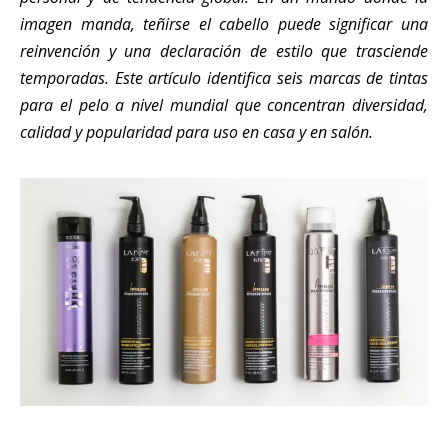
imagen manda, teñirse el cabello puede significar una
reinvención y una declaración de estilo que trasciende
temporadas. Este artículo identifica seis marcas de tintas
para el pelo a nivel mundial que concentran diversidad,
calidad y popularidad para uso en casa y en salón.