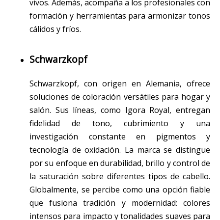
vivos. Además, acompaña a los profesionales con
formación y herramientas para armonizar tonos
cálidos y fríos.
Schwarzkopf
Schwarzkopf, con origen en Alemania, ofrece
soluciones de coloración versátiles para hogar y
salón. Sus líneas, como Igora Royal, entregan
fidelidad de tono, cubrimiento y una
investigación constante en pigmentos y
tecnología de oxidación. La marca se distingue
por su enfoque en durabilidad, brillo y control de
la saturación sobre diferentes tipos de cabello.
Globalmente, se percibe como una opción fiable
que fusiona tradición y modernidad: colores
intensos para impacto y tonalidades suaves para