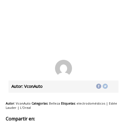
Autor: VconAuto
Autor:
VconAuto
Categorías:
Belleza
Etiquetas:
electrodomésticos
|
Estée
Lauder
|
L'Oreal
Compartir en: