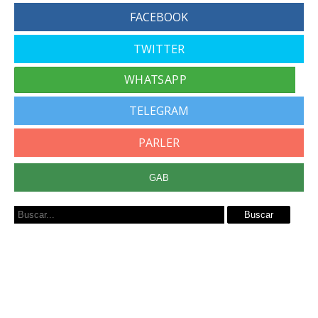
FACEBOOK
TWITTER
TELEGRAM
PARLER
GAB