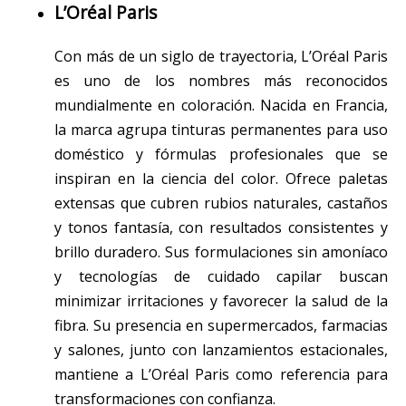
L’Oréal Paris
Con más de un siglo de trayectoria, L’Oréal Paris
es uno de los nombres más reconocidos
mundialmente en coloración. Nacida en Francia,
la marca agrupa tinturas permanentes para uso
doméstico y fórmulas profesionales que se
inspiran en la ciencia del color. Ofrece paletas
extensas que cubren rubios naturales, castaños
y tonos fantasía, con resultados consistentes y
brillo duradero. Sus formulaciones sin amoníaco
y tecnologías de cuidado capilar buscan
minimizar irritaciones y favorecer la salud de la
fibra. Su presencia en supermercados, farmacias
y salones, junto con lanzamientos estacionales,
mantiene a L’Oréal Paris como referencia para
transformaciones con confianza.