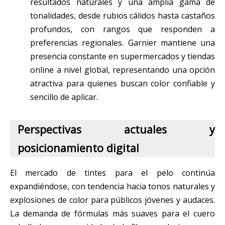
resultados naturales y una amplia gama de
tonalidades, desde rubios cálidos hasta castaños
profundos, con rangos que responden a
preferencias regionales. Garnier mantiene una
presencia constante en supermercados y tiendas
online a nivel global, representando una opción
atractiva para quienes buscan color confiable y
sencillo de aplicar.
Perspectivas actuales y
posicionamiento digital
El mercado de tintes para el pelo continúa
expandiéndose, con tendencia hacia tonos naturales y
explosiones de color para públicos jóvenes y audaces.
La demanda de fórmulas más suaves para el cuero