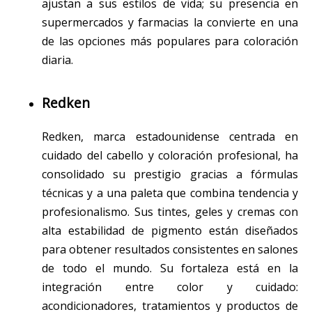
ajustan a sus estilos de vida; su presencia en
supermercados y farmacias la convierte en una
de las opciones más populares para coloración
diaria.
Redken
Redken, marca estadounidense centrada en
cuidado del cabello y coloración profesional, ha
consolidado su prestigio gracias a fórmulas
técnicas y a una paleta que combina tendencia y
profesionalismo. Sus tintes, geles y cremas con
alta estabilidad de pigmento están diseñados
para obtener resultados consistentes en salones
de todo el mundo. Su fortaleza está en la
integración entre color y cuidado:
acondicionadores, tratamientos y productos de