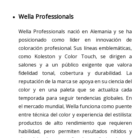
Wella Professionals
Wella Professionals nació en Alemania y se ha
posicionado como líder en innovación de
coloración profesional. Sus líneas emblemáticas,
como Koleston y Color Touch, se dirigen a
salones y a un público exigente que valora
fidelidad tonal, cobertura y durabilidad. La
reputación de la marca se apoya en su ciencia del
color y en una paleta que se actualiza cada
temporada para seguir tendencias globales. En
el mercado mundial, Wella funciona como puente
entre técnica del color y experiencia del estilista:
productos de alto rendimiento que requieren
habilidad, pero permiten resultados nítidos y