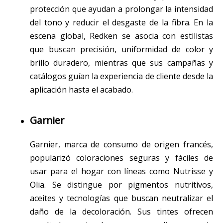
protección que ayudan a prolongar la intensidad
del tono y reducir el desgaste de la fibra. En la
escena global, Redken se asocia con estilistas
que buscan precisión, uniformidad de color y
brillo duradero, mientras que sus campañas y
catálogos guían la experiencia de cliente desde la
aplicación hasta el acabado.
Garnier
Garnier, marca de consumo de origen francés,
popularizó coloraciones seguras y fáciles de
usar para el hogar con líneas como Nutrisse y
Olia. Se distingue por pigmentos nutritivos,
aceites y tecnologías que buscan neutralizar el
daño de la decoloración. Sus tintes ofrecen