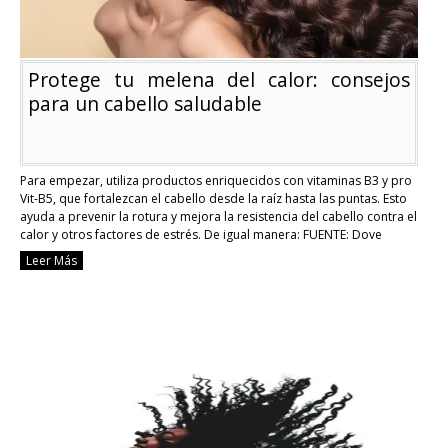
Protege tu melena del calor: consejos
para un cabello saludable
Para empezar, utiliza productos enriquecidos con vitaminas B3 y pro
Vit-B5, que fortalezcan el cabello desde la raíz hasta las puntas. Esto
ayuda a prevenir la rotura y mejora la resistencia del cabello contra el
calor y otros factores de estrés. De igual manera: FUENTE: Dove
Leer Más