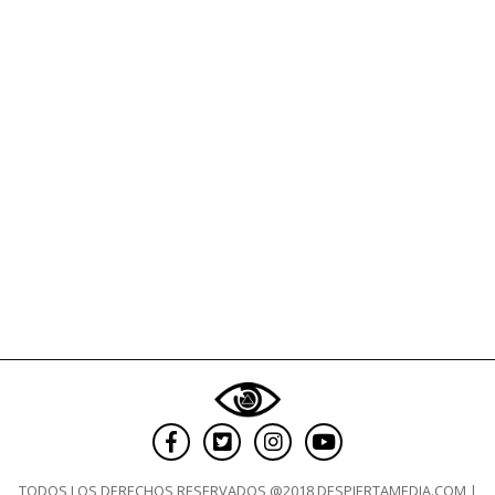
TODOS LOS DERECHOS RESERVADOS @2018 DESPIERTAMEDIA.COM |