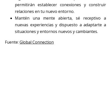
permitirán establecer conexiones y construir
relaciones en tu nuevo entorno.
Mantén una mente abierta, sé receptivo a
nuevas experiencias y dispuesto a adaptarte a
situaciones y entornos nuevos y cambiantes.
Fuente:
Global Connection