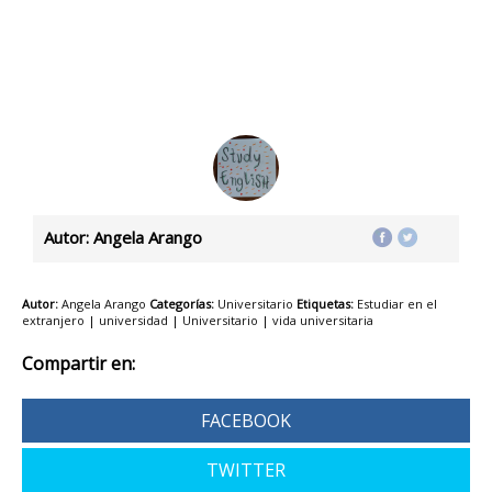
Autor: Angela Arango
Autor:
Angela Arango
Categorías:
Universitario
Etiquetas:
Estudiar en el
extranjero
|
universidad
|
Universitario
|
vida universitaria
Compartir en:
FACEBOOK
TWITTER