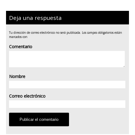
Deja una respuesta
Tu dirección de correo electrónico no será publicada.
Los campos obligatorios están
marcados con
Comentario
Nombre
Correo electrónico