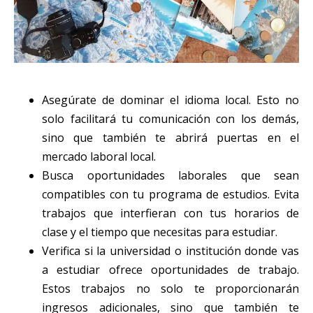
Asegúrate de dominar el idioma local. Esto no
solo facilitará tu comunicación con los demás,
sino que también te abrirá puertas en el
mercado laboral local.
Busca oportunidades laborales que sean
compatibles con tu programa de estudios. Evita
trabajos que interfieran con tus horarios de
clase y el tiempo que necesitas para estudiar.
Verifica si la universidad o institución donde vas
a estudiar ofrece oportunidades de trabajo.
Estos trabajos no solo te proporcionarán
ingresos adicionales, sino que también te