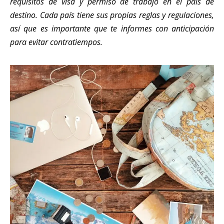
requisitos de visa y permiso de trabajo en el país de
destino. Cada país tiene sus propias reglas y regulaciones,
así que es importante que te informes con anticipación
para evitar contratiempos.