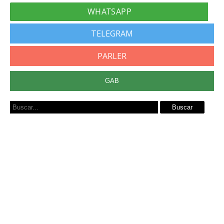
TELEGRAM
PARLER
GAB