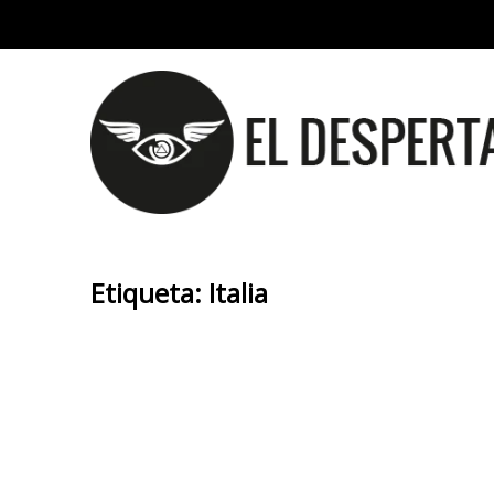
Etiqueta:
Italia