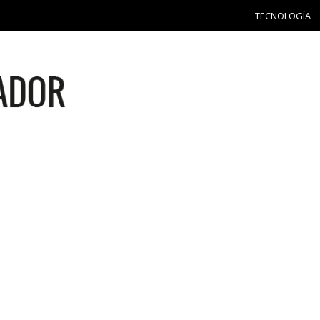
TECNOLOGÍA