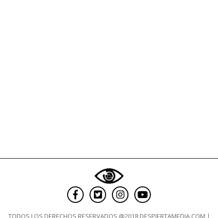
TODOS LOS DERECHOS RESERVADOS @2018 DESPIERTAMEDIA.COM |