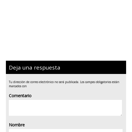
Deja una respuesta
Tu dirección de correo electrónico no será publicada.
Los campos obligatorios están
marcados con
Comentario
Nombre