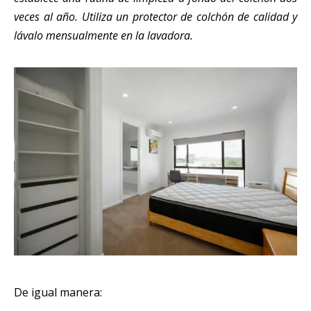
veces al año. Utiliza un protector de colchón de calidad y
lávalo mensualmente en la lavadora.
De igual manera: