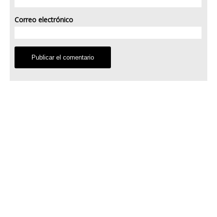
Correo electrónico