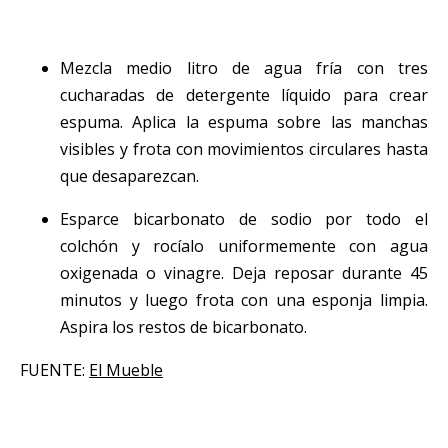
Mezcla medio litro de agua fría con tres
cucharadas de detergente líquido para crear
espuma. Aplica la espuma sobre las manchas
visibles y frota con movimientos circulares hasta
que desaparezcan.
Esparce bicarbonato de sodio por todo el
colchón y rocíalo uniformemente con agua
oxigenada o vinagre. Deja reposar durante 45
minutos y luego frota con una esponja limpia.
Aspira los restos de bicarbonato.
FUENTE:
El Mueble