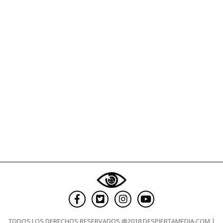
TODOS LOS DERECHOS RESERVADOS @2018 DESPIERTAMEDIA.COM |