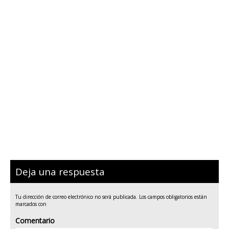
Deja una respuesta
Tu dirección de correo electrónico no será publicada.
Los campos obligatorios están
marcados con
Comentario