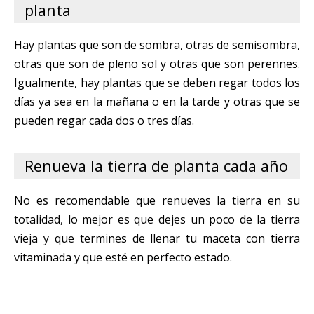
planta
Hay plantas que son de sombra, otras de semisombra,
otras que son de pleno sol y otras que son perennes.
Igualmente, hay plantas que se deben regar todos los
días ya sea en la mañana o en la tarde y otras que se
pueden regar cada dos o tres días.
Renueva la tierra de planta cada año
No es recomendable que renueves la tierra en su
totalidad, lo mejor es que dejes un poco de la tierra
vieja y que termines de llenar tu maceta con tierra
vitaminada y que esté en perfecto estado.