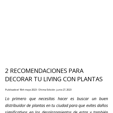
2 RECOMENDACIONES PARA
DECORAR TU LIVING CON PLANTAS
Publicado el 18th mayo 2023 - Última Edición: junio 27, 2023
Lo primero que necesitas hacer es buscar un buen
distribuidor de plantas en tu ciudad para que evites daños
significativos en los desplazamientos de estas y también