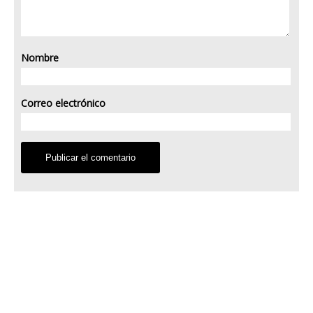
Nombre
Correo electrónico