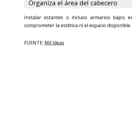
Organiza el área del cabecero
Instalar estantes o incluso armarios bajos 
comprometer la estética ni el espacio disponible.
FUENTE:
Mil Ideas