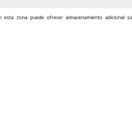
en esta zona puede ofrecer almacenamiento adicional si