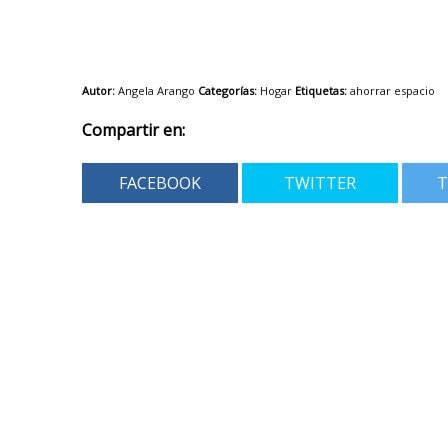
Autor:
Angela Arango
Categorías:
Hogar
Etiquetas:
ahorrar espacio
Compartir en:
FACEBOOK
TWITTER
T