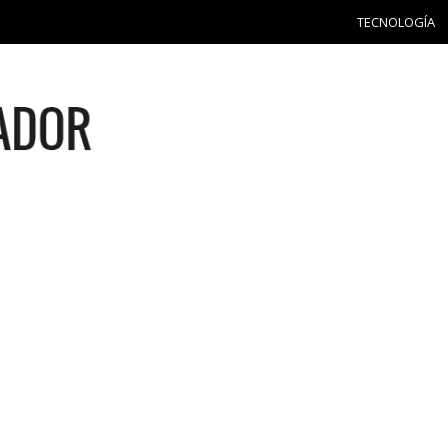
TECNOLOGÍA