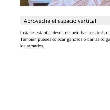
Aprovecha el espacio vertical
Instalar estantes desde el suelo hasta el techo
También puedes colocar ganchos o barras colgan
los armarios.