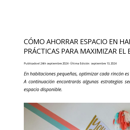
CÓMO AHORRAR ESPACIO EN HA
PRÁCTICAS PARA MAXIMIZAR EL 
Publicado el 24th septiembre 2024 - Última Edición: septiembre 13, 2024
En habitaciones pequeñas, optimizar cada rincón es
A continuación encontrarás algunas estrategias se
espacio disponible.