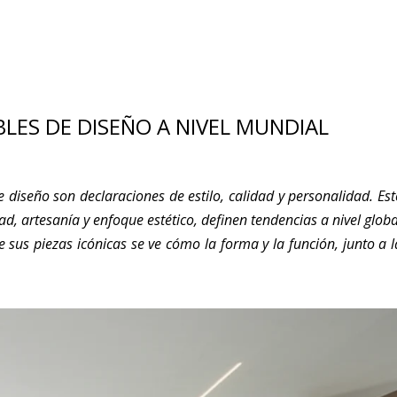
LES DE DISEÑO A NIVEL MUNDIAL
 diseño son declaraciones de estilo, calidad y personalidad. Est
d, artesanía y enfoque estético, definen tendencias a nivel globa
 sus piezas icónicas se ve cómo la forma y la función, junto a l