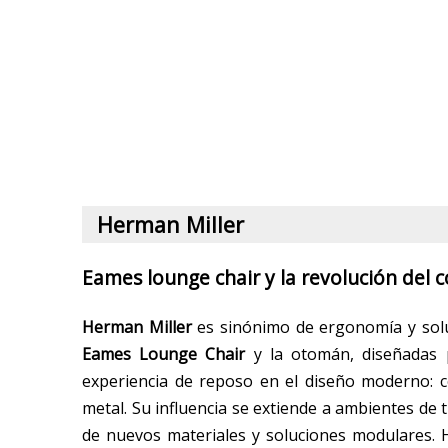
Herman Miller
Eames lounge chair y la revolución del 
Herman Miller
es sinónimo de ergonomía y soluc
Eames Lounge Chair
y la otomán, diseñadas p
experiencia de reposo en el diseño moderno: c
metal. Su influencia se extiende a ambientes de
de nuevos materiales y soluciones modulares. 