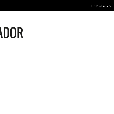
TECNOLOGÍA