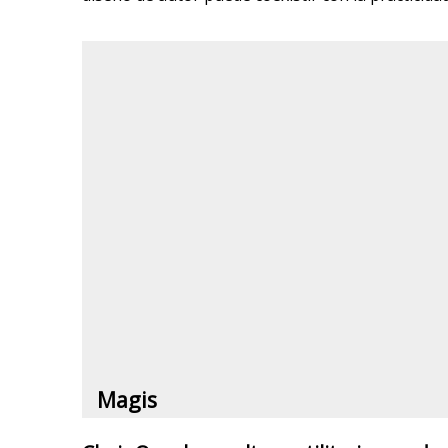
Magis