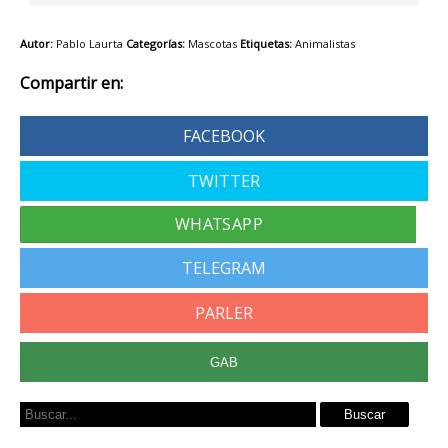
Autor:
Pablo Laurta
Categorías:
Mascotas
Etiquetas:
Animalistas
Compartir en:
FACEBOOK
TWITTER
TELEGRAM
PARLER
GAB