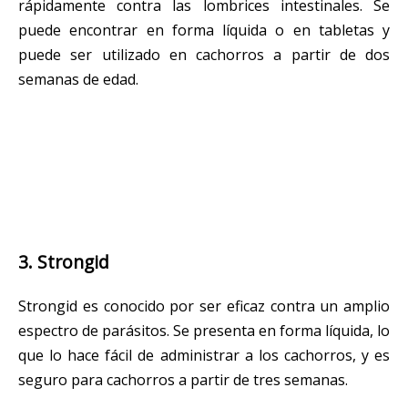
rápidamente contra las lombrices intestinales. Se
puede encontrar en forma líquida o en tabletas y
puede ser utilizado en cachorros a partir de dos
semanas de edad.
3. Strongid
Strongid es conocido por ser eficaz contra un amplio
espectro de parásitos. Se presenta en forma líquida, lo
que lo hace fácil de administrar a los cachorros, y es
seguro para cachorros a partir de tres semanas.