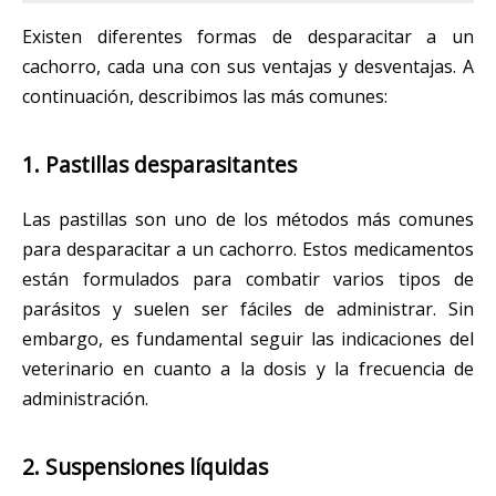
Existen diferentes formas de desparacitar a un
cachorro, cada una con sus ventajas y desventajas. A
continuación, describimos las más comunes:
1. Pastillas desparasitantes
Las pastillas son uno de los métodos más comunes
para desparacitar a un cachorro. Estos medicamentos
están formulados para combatir varios tipos de
parásitos y suelen ser fáciles de administrar. Sin
embargo, es fundamental seguir las indicaciones del
veterinario en cuanto a la dosis y la frecuencia de
administración.
2. Suspensiones líquidas