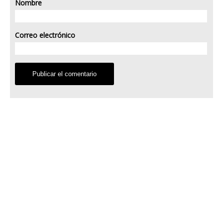
Nombre
Correo electrónico