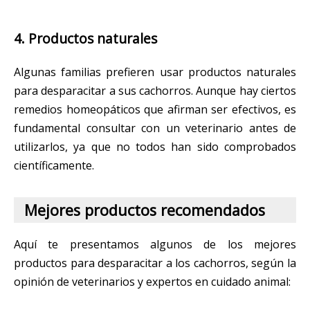
4. Productos naturales
Algunas familias prefieren usar productos naturales
para desparacitar a sus cachorros. Aunque hay ciertos
remedios homeopáticos que afirman ser efectivos, es
fundamental consultar con un veterinario antes de
utilizarlos, ya que no todos han sido comprobados
científicamente.
Mejores productos recomendados
Aquí te presentamos algunos de los mejores
productos para desparacitar a los cachorros, según la
opinión de veterinarios y expertos en cuidado animal: