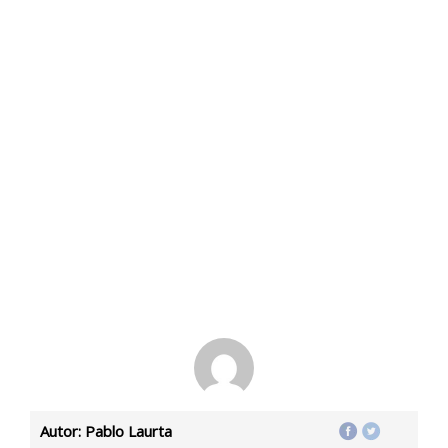
Autor: Pablo Laurta