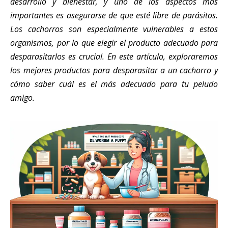
desarrollo y bienestar, y uno de los aspectos más
importantes es asegurarse de que esté libre de parásitos.
Los cachorros son especialmente vulnerables a estos
organismos, por lo que elegir el producto adecuado para
desparasitarlos es crucial. En este artículo, exploraremos
los mejores productos para desparasitar a un cachorro y
cómo saber cuál es el más adecuado para tu peludo
amigo.