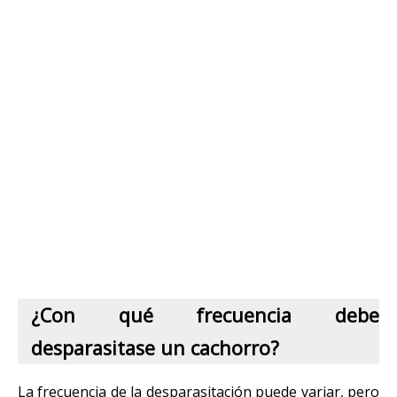
¿Con qué frecuencia debe
desparasitase un cachorro?
La frecuencia de la desparasitación puede variar, pero