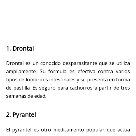
1. Drontal
Drontal es un conocido desparasitante que se utiliza
ampliamente. Su fórmula es efectiva contra varios
tipos de lombrices intestinales y se presenta en forma
de pastilla. Es seguro para cachorros a partir de tres
semanas de edad.
2. Pyrantel
El pyrantel es otro medicamento popular que actúa