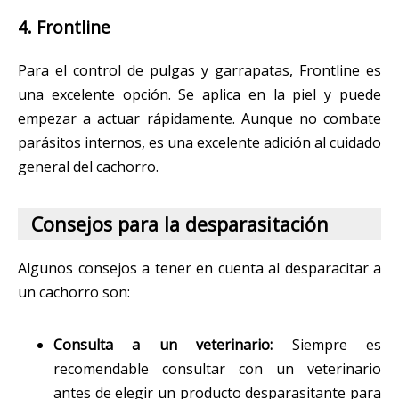
4. Frontline
Para el control de pulgas y garrapatas, Frontline es
una excelente opción. Se aplica en la piel y puede
empezar a actuar rápidamente. Aunque no combate
parásitos internos, es una excelente adición al cuidado
general del cachorro.
Consejos para la desparasitación
Algunos consejos a tener en cuenta al desparacitar a
un cachorro son:
Consulta a un veterinario:
Siempre es
recomendable consultar con un veterinario
antes de elegir un producto desparasitante para