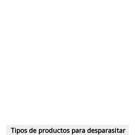
Tipos de productos para desparasitar