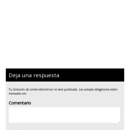
Deja una respuesta
Tu dirección de correo electrónico no será publicada.
Los campos obligatorios están
marcados con
Comentario