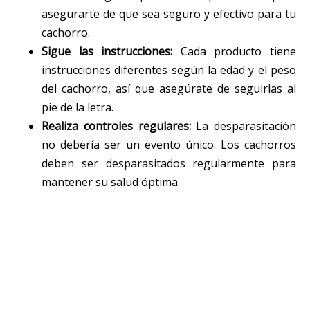
asegurarte de que sea seguro y efectivo para tu
cachorro.
Sigue las instrucciones:
Cada producto tiene
instrucciones diferentes según la edad y el peso
del cachorro, así que asegúrate de seguirlas al
pie de la letra.
Realiza controles regulares:
La desparasitación
no debería ser un evento único. Los cachorros
deben ser desparasitados regularmente para
mantener su salud óptima.