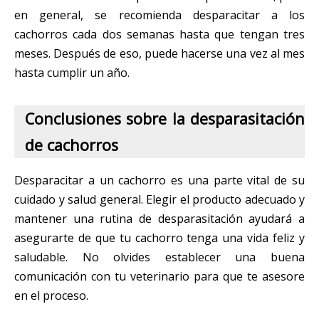
en general, se recomienda desparacitar a los
cachorros cada dos semanas hasta que tengan tres
meses. Después de eso, puede hacerse una vez al mes
hasta cumplir un año.
Conclusiones sobre la desparasitación
de cachorros
Desparacitar a un cachorro es una parte vital de su
cuidado y salud general. Elegir el producto adecuado y
mantener una rutina de desparasitación ayudará a
asegurarte de que tu cachorro tenga una vida feliz y
saludable. No olvides establecer una buena
comunicación con tu veterinario para que te asesore
en el proceso.