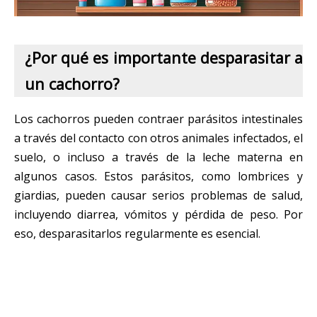
¿Por qué es importante desparasitar a
un cachorro?
Los cachorros pueden contraer parásitos intestinales
a través del contacto con otros animales infectados, el
suelo, o incluso a través de la leche materna en
algunos casos. Estos parásitos, como lombrices y
giardias, pueden causar serios problemas de salud,
incluyendo diarrea, vómitos y pérdida de peso. Por
eso, desparasitarlos regularmente es esencial.