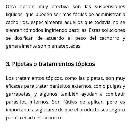
Otra opción muy efectiva son las suspensiones
líquidas, que pueden ser más fáciles de administrar a
cachorros, especialmente aquellos que todavía no se
sienten cómodos ingiriendo pastillas. Estas soluciones
se dosifican de acuerdo al peso del cachorro y
generalmente son bien aceptadas.
3. Pipetas o tratamientos tópicos
Los tratamientos tópicos, como las pipetas, son muy
eficaces para tratar parásitos externos, como pulgas y
garrapatas, y algunos también ayudan a combatir
parásitos internos. Son fáciles de aplicar, pero es
importante asegurarse de que el producto sea seguro
para la edad del cachorro.