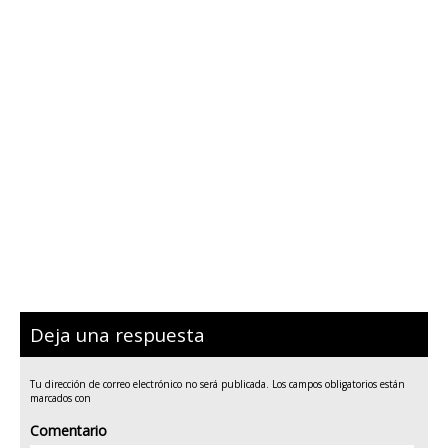
Deja una respuesta
Tu dirección de correo electrónico no será publicada.
Los campos obligatorios están
marcados con
Comentario