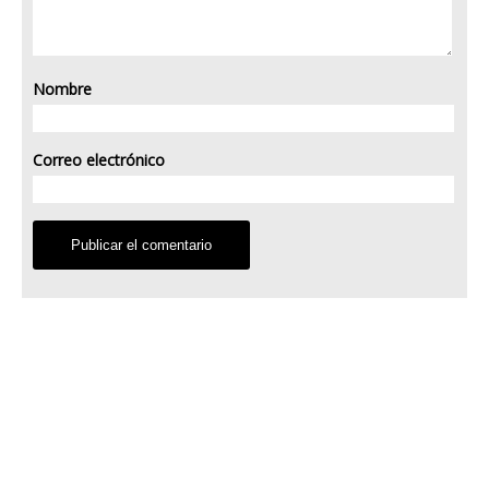
Nombre
Correo electrónico