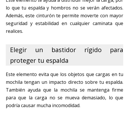
lo que tu espalda y hombros no se verán afectados.
Además, este cinturón te permite moverte con mayor
seguridad y estabilidad en cualquier caminata que
realices.
Elegir un bastidor rígido para
proteger tu espalda
Este elemento evita que los objetos que cargas en tu
mochila tengan un impacto directo sobre tu espalda.
También ayuda que la mochila se mantenga firme
para que la carga no se mueva demasiado, lo que
podría causar mucha incomodidad.