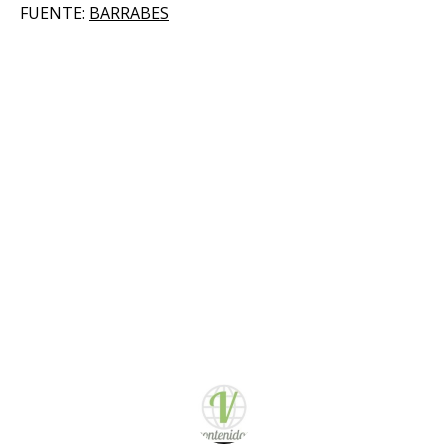
FUENTE:
BARRABES