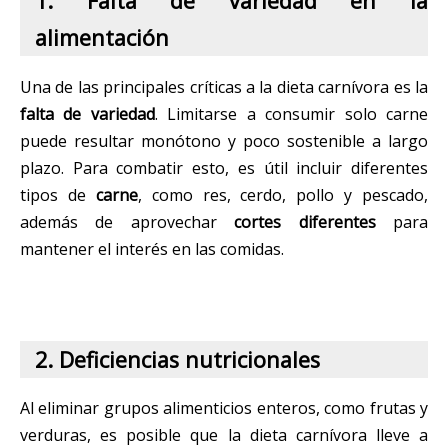
1. Falta de variedad en la
alimentación
Una de las principales críticas a la dieta carnívora es la
falta de variedad
. Limitarse a consumir solo carne
puede resultar monótono y poco sostenible a largo
plazo. Para combatir esto, es útil incluir diferentes
tipos de
carne
, como res, cerdo, pollo y pescado,
además de aprovechar
cortes diferentes
para
mantener el interés en las comidas.
2. Deficiencias nutricionales
Al eliminar grupos alimenticios enteros, como frutas y
verduras, es posible que la dieta carnívora lleve a