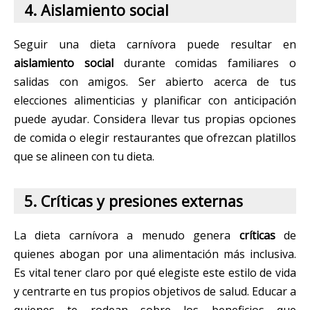
4. Aislamiento social
Seguir una dieta carnívora puede resultar en
aislamiento social
durante comidas familiares o
salidas con amigos. Ser abierto acerca de tus
elecciones alimenticias y planificar con anticipación
puede ayudar. Considera llevar tus propias opciones
de comida o elegir restaurantes que ofrezcan platillos
que se alineen con tu dieta.
5. Críticas y presiones externas
La dieta carnívora a menudo genera
críticas
de
quienes abogan por una alimentación más inclusiva.
Es vital tener claro por qué elegiste este estilo de vida
y centrarte en tus propios objetivos de salud. Educar a