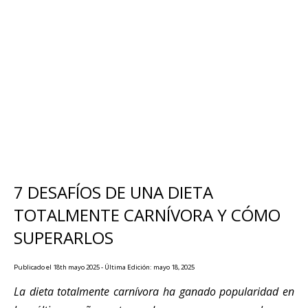
7 DESAFÍOS DE UNA DIETA
TOTALMENTE CARNÍVORA Y CÓMO
SUPERARLOS
Publicado el 18th mayo 2025 - Última Edición: mayo 18, 2025
La dieta totalmente carnívora ha ganado popularidad en