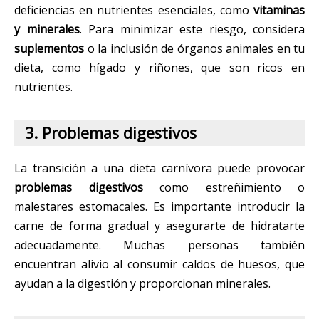
deficiencias en nutrientes esenciales, como
vitaminas
y minerales
. Para minimizar este riesgo, considera
suplementos
o la inclusión de órganos animales en tu
dieta, como hígado y riñones, que son ricos en
nutrientes.
3. Problemas digestivos
La transición a una dieta carnívora puede provocar
problemas digestivos
como estreñimiento o
malestares estomacales. Es importante introducir la
carne de forma gradual y asegurarte de hidratarte
adecuadamente. Muchas personas también
encuentran alivio al consumir caldos de huesos, que
ayudan a la digestión y proporcionan minerales.