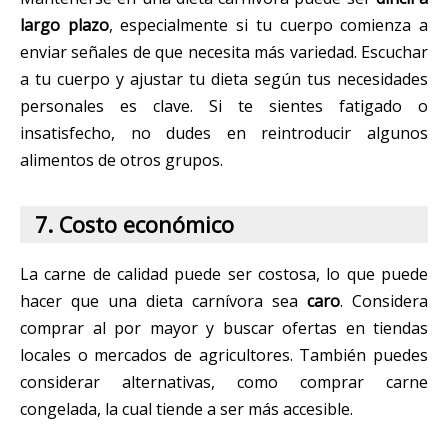
largo plazo
, especialmente si tu cuerpo comienza a
enviar señales de que necesita más variedad. Escuchar
a tu cuerpo y ajustar tu dieta según tus necesidades
personales es clave. Si te sientes fatigado o
insatisfecho, no dudes en reintroducir algunos
alimentos de otros grupos.
7. Costo económico
La carne de calidad puede ser costosa, lo que puede
hacer que una dieta carnívora sea
caro
. Considera
comprar al por mayor y buscar ofertas en tiendas
locales o mercados de agricultores. También puedes
considerar alternativas, como comprar carne
congelada, la cual tiende a ser más accesible.