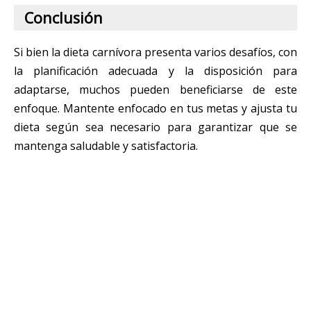
Conclusión
Si bien la dieta carnívora presenta varios desafíos, con
la planificación adecuada y la disposición para
adaptarse, muchos pueden beneficiarse de este
enfoque. Mantente enfocado en tus metas y ajusta tu
dieta según sea necesario para garantizar que se
mantenga saludable y satisfactoria.