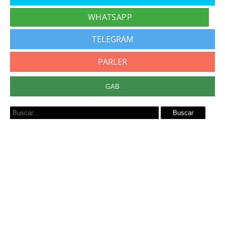
TELEGRAM
PARLER
GAB