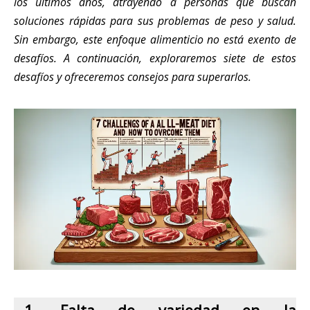
los últimos años, atrayendo a personas que buscan
soluciones rápidas para sus problemas de peso y salud.
Sin embargo, este enfoque alimenticio no está exento de
desafíos. A continuación, exploraremos siete de estos
desafíos y ofreceremos consejos para superarlos.