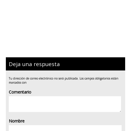
Deja una respuesta
Tu dirección de correo electrónico no será publicada.
Los campos obligatorios están
marcados con
Comentario
Nombre