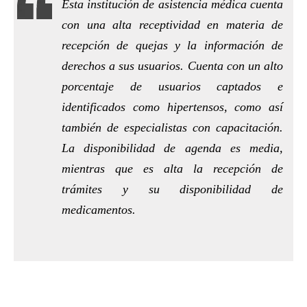
Esta institución de asistencia médica cuenta
con una alta receptividad en materia de
recepción de quejas y la información de
derechos a sus usuarios. Cuenta con un alto
porcentaje de usuarios captados e
identificados como hipertensos, como así
también de especialistas con capacitación.
La disponibilidad de agenda es media,
mientras que es alta la recepción de
trámites y su disponibilidad de
medicamentos.