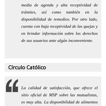
media de agenda y alta receptividad de
trámites, así como también en la
disponibilidad de remedios. Por otro lado,
cuenta con baja receptividad de las quejas y
en brindar información sobre los derechos
de sus usuarios ante algún inconveniente.
Círculo Católico
La calidad de satisfacción, que ofrece el
sitio oficial de MSP sobre las mutualistas,
es muy alta. La disponibilidad de alimentos