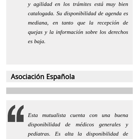
y agilidad en los trámites está muy bien
catalogada. Su disponibilidad de agenda es
mediana, en tanto que la recepción de
quejas y la información sobre los derechos
es baja.
Asociación Española
Esta mutualista cuenta con una buena
disponibilidad de médicos generales y
pediatras. Es alta la disponibilidad de