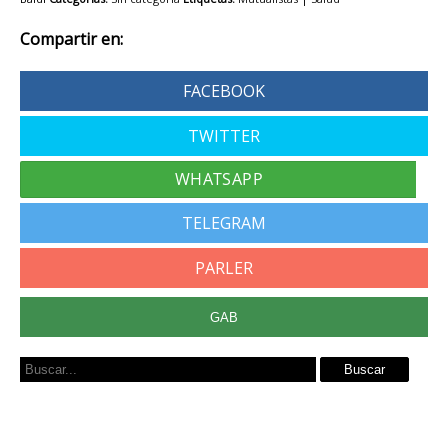
Compartir en:
FACEBOOK
TWITTER
TELEGRAM
PARLER
GAB