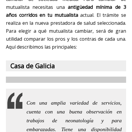
mutualista necesitas una
antigüedad mínima de 3
años corridos en tu mutualista
actual. El trámite se
realiza en la nueva prestadora de salud seleccionada.
Para elegir a qué mutualista cambiar, será de gran
utilidad comparar los pros y los contras de cada una.
Aquí describimos las principales:
Casa de Galicia
Con una amplia variedad de servicios,
cuenta con una buena observación en
trabajos de neonatología y para
embarazadas. Tiene una disponibilidad