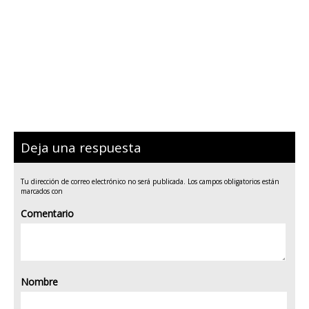
Deja una respuesta
Tu dirección de correo electrónico no será publicada.
Los campos obligatorios están
marcados con
Comentario
Nombre