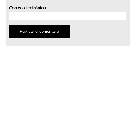
Correo electrónico