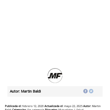
Autor: Martin Baldi
Publicada el:
febrero 12, 2020
Actualizada el:
mayo 22, 2025
Autor:
Martin
Baldi
Categorías:
Sin categoría
Etiquetas:
Mutualistas
|
Salud