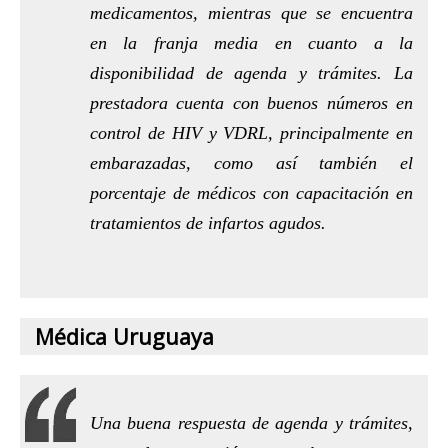
medicamentos, mientras que se encuentra
en la franja media en cuanto a la
disponibilidad de agenda y trámites. La
prestadora cuenta con buenos números en
control de HIV y VDRL, principalmente en
embarazadas, como así también el
porcentaje de médicos con capacitación en
tratamientos de infartos agudos.
Médica Uruguaya
Una buena respuesta de agenda y trámites,