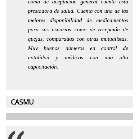
como de aceptación general cuenta esta
prestadora de salud. Cuenta con una de las
mejores disponibilidad de medicamentos
para sus usuarios como de recepción de
quejas, comparadas con otras mutualistas.
Muy buenos números en control de
natalidad y médicos con una alta
capacitación.
CASMU