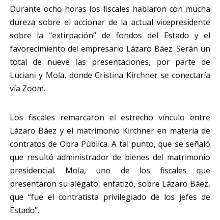
Durante ocho horas los fiscales hablaron con mucha
dureza sobre el accionar de la actual vicepresidente
sobre la “extirpación” de fondos del Estado y el
favorecimiento del empresario Lázaro Báez. Serán un
total de nueve las presentaciones, por parte de
Luciani y Mola, donde Cristina Kirchner se conectaría
vía Zoom.
Los fiscales remarcaron el estrecho vínculo entre
Lázaro Báez y el matrimonio Kirchner en materia de
contratos de Obra Pública. A tal punto, que se señaló
que resultó administrador de bienes del matrimonio
presidencial. Mola, uno de los fiscales que
presentaron su alegato, enfatizó, sobre Lázaro Báez,
que “fue el contratista privilegiado de los jefes de
Estado”.