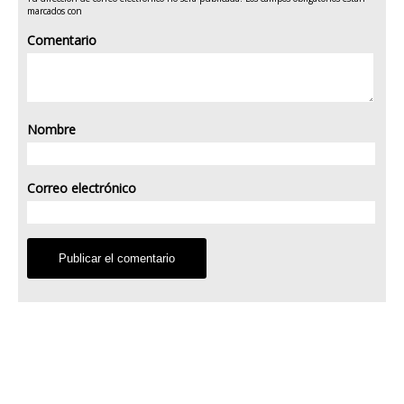
marcados con
Comentario
Nombre
Correo electrónico