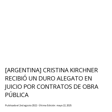
[ARGENTINA] CRISTINA KIRCHNER
RECIBIÓ UN DURO ALEGATO EN
JUICIO POR CONTRATOS DE OBRA
PÚBLICA
Publicado el 2nd agosto 2022 - Última Edición: mayo 22, 2025