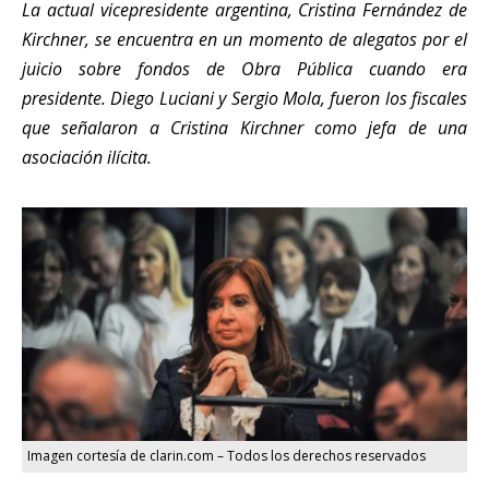
La actual vicepresidente argentina, Cristina Fernández de
Kirchner, se encuentra en un momento de alegatos por el
juicio sobre fondos de Obra Pública cuando era
presidente. Diego Luciani y Sergio Mola, fueron los fiscales
que señalaron a Cristina Kirchner como jefa de una
asociación ilícita.
Imagen cortesía de clarin.com – Todos los derechos reservados