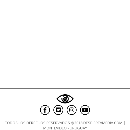
TODOS LOS DERECHOS RESERVADOS @2018 DESPIERTAMEDIA.COM |
MONTEVIDEO - URUGUAY