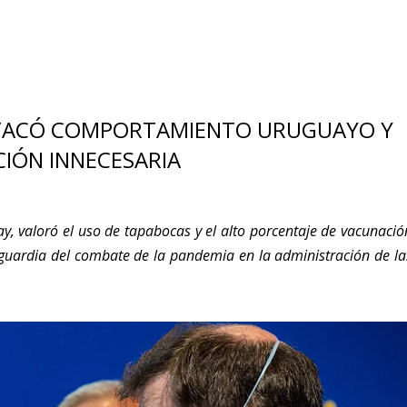
ESTACÓ COMPORTAMIENTO URUGUAYO Y
CIÓN INNECESARIA
ay, valoró el uso de tapabocas y el alto porcentaje de vacunació
nguardia del combate de la pandemia en la administración de la