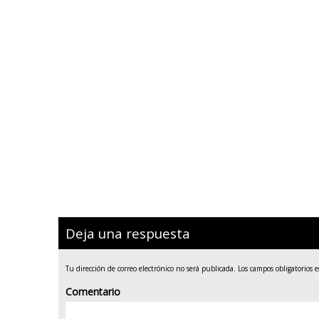
Deja una respuesta
Tu dirección de correo electrónico no será publicada.
Los campos obligatorios 
Comentario