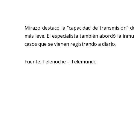
Mirazo destacó la “capacidad de transmisión” de
más leve. El especialista también abordó la inm
casos que se vienen registrando a diario.
Fuente:
Telenoche
–
Telemundo