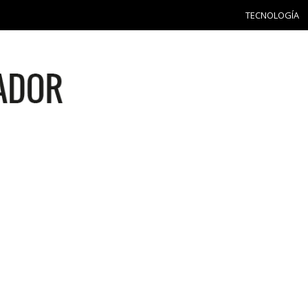
TECNOLOGÍA