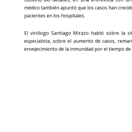
médico también apuntó que los casos han crecido 
pacientes en los hospitales.
El virólogo Santiago Mirazo habló sobre la si
especialista, sobre el aumento de casos, remarcó
envejecimiento de la inmunidad por el tiempo de i