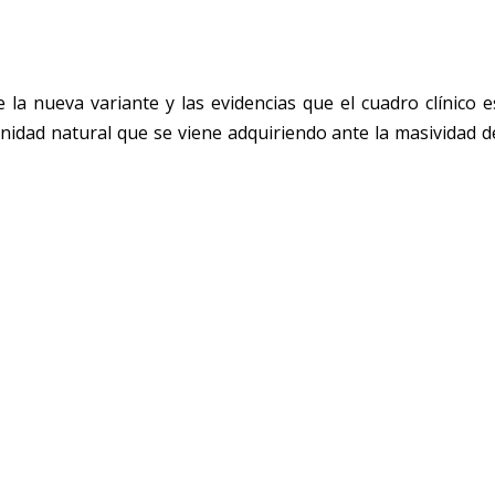
 la nueva variante y las evidencias que el cuadro clínico e
unidad natural que se viene adquiriendo ante la masividad d