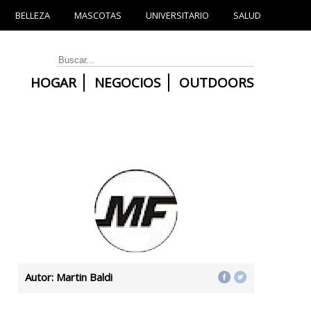
BELLEZA
MASCOTAS
UNIVERSITARIO
SALUD
HOGAR
NEGOCIOS
OUTDOORS
Autor: Martin Baldi