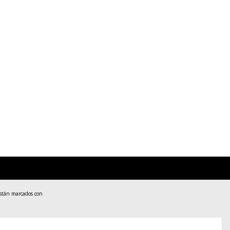
están marcados con