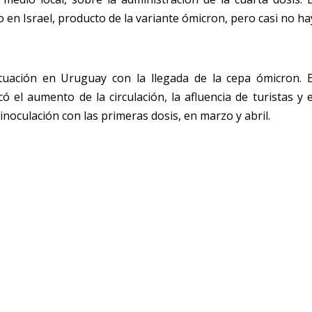
en Israel, producto de la variante ómicron, pero casi no ha
tuación en Uruguay con la llegada de la cepa ómicron. E
 el aumento de la circulación, la afluencia de turistas y e
noculación con las primeras dosis, en marzo y abril.