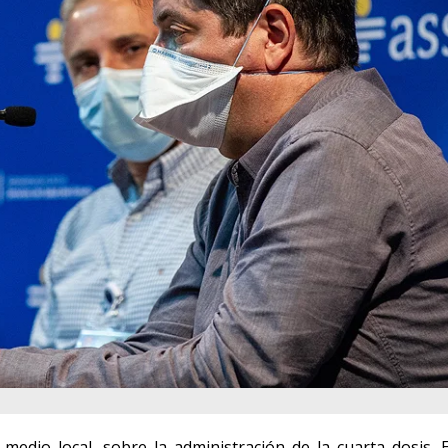
medio local, sobre la administración de la cuarta dosis. E