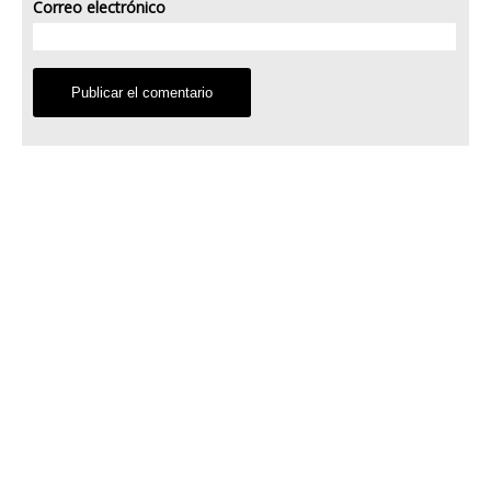
Correo electrónico