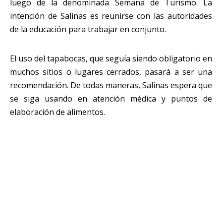
luego de la denominada Semana de Turismo. La
intención de Salinas es reunirse con las autoridades
de la educación para trabajar en conjunto.
El uso del tapabocas, que seguía siendo obligatorio en
muchos sitios o lugares cerrados, pasará a ser una
recomendación. De todas maneras, Salinas espera que
se siga usando en atención médica y puntos de
elaboración de alimentos.