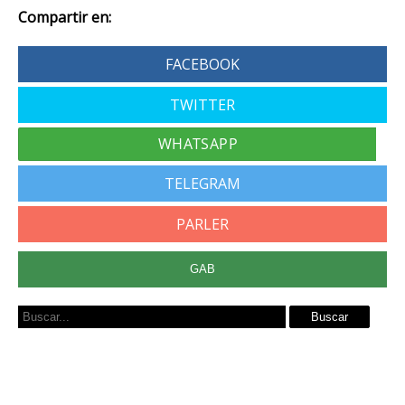
Compartir en:
FACEBOOK
TWITTER
TELEGRAM
PARLER
GAB