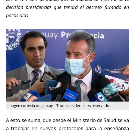
decisión presidencial que tendrá el decreto firmado en
pocos días.
Imagen cortesía de gub.uy – Todos los derechos reservados
A esto se suma, que desde el Ministerio de Salud se va
a trabajar en nuevos protocolos para la enseñanza