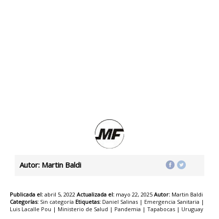
Autor: Martin Baldi
Publicada el:
abril 5, 2022
Actualizada el:
mayo 22, 2025
Autor:
Martin Baldi
Categorías:
Sin categoría
Etiquetas:
Daniel Salinas
|
Emergencia Sanitaria
|
Luis Lacalle Pou
|
Ministerio de Salud
|
Pandemia
|
Tapabocas
|
Uruguay