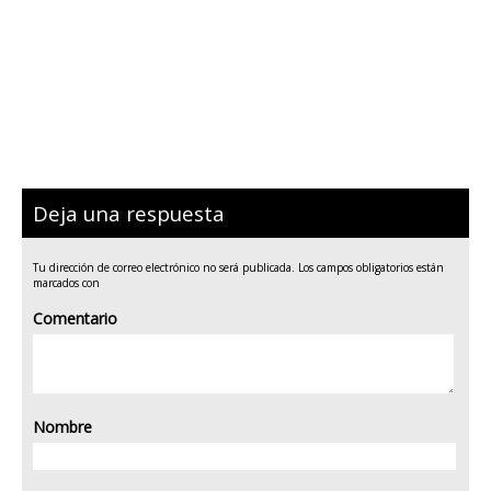
Deja una respuesta
Tu dirección de correo electrónico no será publicada.
Los campos obligatorios están
marcados con
Comentario
Nombre