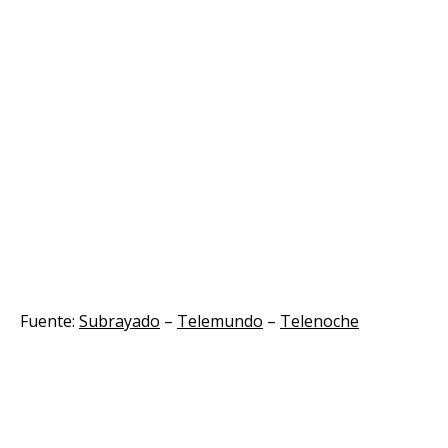
Fuente:
Subrayado
–
Telemundo
–
Telenoche