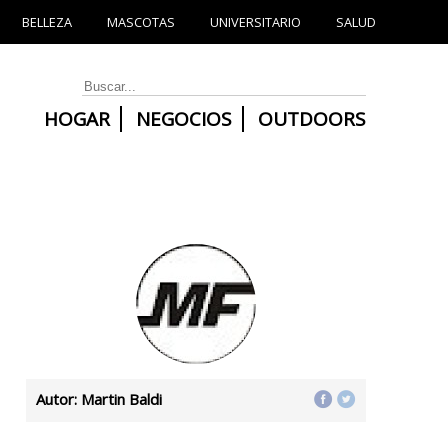
BELLEZA
MASCOTAS
UNIVERSITARIO
SALUD
HOGAR
NEGOCIOS
OUTDOORS
Autor: Martin Baldi