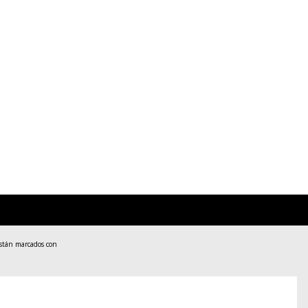
están marcados con