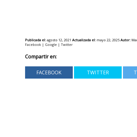
Publicada el:
agosto 12, 2021
Actualizada el:
mayo 22, 2025
Autor:
Mar
Facebook
|
Google
|
Twitter
Compartir en:
FACEBOOK
TWITTER
T