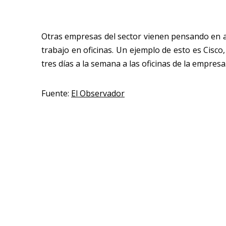
Otras empresas del sector vienen pensando en ap
trabajo en oficinas. Un ejemplo de esto es Cis
tres días a la semana a las oficinas de la empresa
Fuente:
El Observador