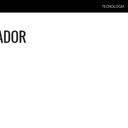
TECNOLOGÍA