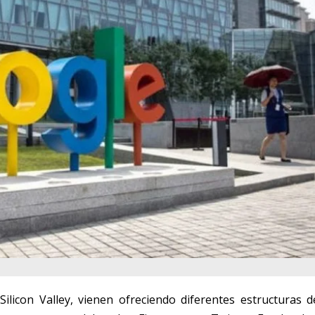
Silicon Valley, vienen ofreciendo diferentes estructuras d