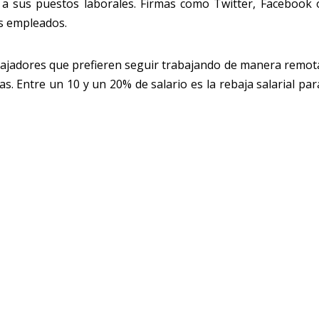
a sus puestos laborales. Firmas como Twitter, Facebook 
us empleados.
rabajadores que prefieren seguir trabajando de manera remot
nas. Entre un 10 y un 20% de salario es la rebaja salarial par