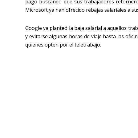
pago buscando que sus trabajadores retornen 
Microsoft ya han ofrecido rebajas salariales a s
Google ya planteó la baja salarial a aquellos t
y evitarse algunas horas de viaje hasta las ofici
quienes opten por el teletrabajo.