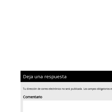
Deja una respuesta
Tu dirección de correo electrónico no será publicada.
Los campos obligatorios 
Comentario