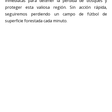
inmediatas para detener la pérdida de bosques y
proteger esta valiosa región. Sin acción rápida,
seguiremos perdiendo un campo de fútbol de
superficie forestada cada minuto.