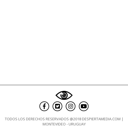
TODOS LOS DERECHOS RESERVADOS @2018 DESPIERTAMEDIA.COM |
MONTEVIDEO - URUGUAY