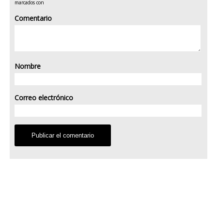
marcados con
Comentario
Nombre
Correo electrónico