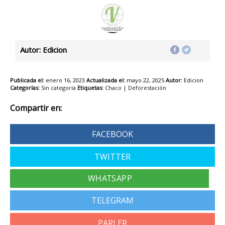
Autor: Edicion
Publicada el:
enero 16, 2023
Actualizada el:
mayo 22, 2025
Autor:
Edicion
Categorías:
Sin categoría
Etiquetas:
Chaco
|
Deforestación
Compartir en:
FACEBOOK
TWITTER
TELEGRAM
PARLER