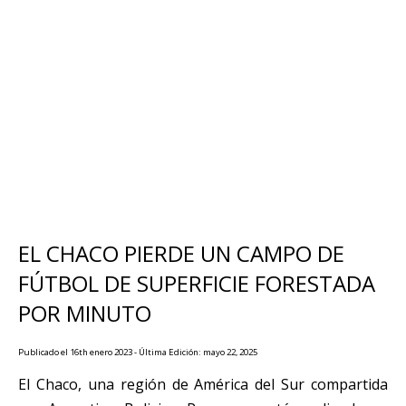
EL CHACO PIERDE UN CAMPO DE
FÚTBOL DE SUPERFICIE FORESTADA
POR MINUTO
Publicado el 16th enero 2023 - Última Edición: mayo 22, 2025
El Chaco, una región de América del Sur compartida