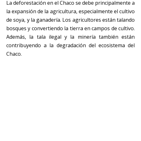
La deforestación en el Chaco se debe principalmente a
la expansión de la agricultura, especialmente el cultivo
de soya, y la ganadería. Los agricultores están talando
bosques y convertiendo la tierra en campos de cultivo.
Además, la tala ilegal y la minería también están
contribuyendo a la degradación del ecosistema del
Chaco.