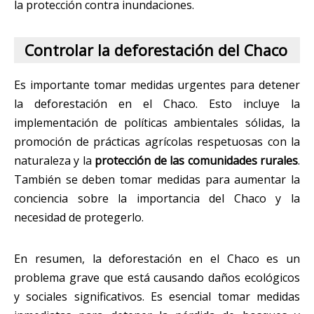
la protección contra inundaciones.
Controlar la deforestación del Chaco
Es importante tomar medidas urgentes para detener
la deforestación en el Chaco. Esto incluye la
implementación de políticas ambientales sólidas, la
promoción de prácticas agrícolas respetuosas con la
naturaleza y la
protección de las comunidades rurales
.
También se deben tomar medidas para aumentar la
conciencia sobre la importancia del Chaco y la
necesidad de protegerlo.
En resumen, la deforestación en el Chaco es un
problema grave que está causando daños ecológicos
y sociales significativos. Es esencial tomar medidas