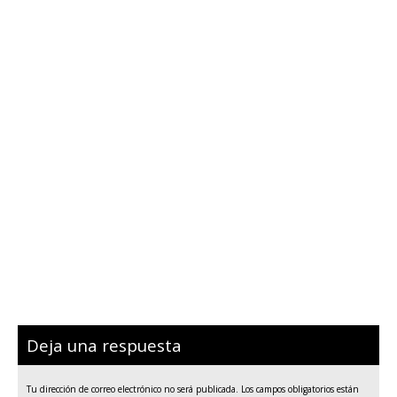
Deja una respuesta
Tu dirección de correo electrónico no será publicada.
Los campos obligatorios están