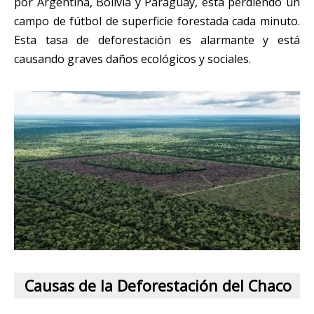
por Argentina, Bolivia y Paraguay, está perdiendo un
campo de fútbol de superficie forestada cada minuto.
Esta tasa de deforestación es alarmante y está
causando graves daños ecológicos y sociales.
Causas de la Deforestación del Chaco