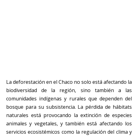
La deforestación en el Chaco no solo está afectando la
biodiversidad de la región, sino también a las
comunidades indígenas y rurales que dependen del
bosque para su subsistencia. La pérdida de hábitats
naturales está provocando la extinción de especies
animales y vegetales, y también está afectando los
servicios ecosistémicos como la regulación del clima y