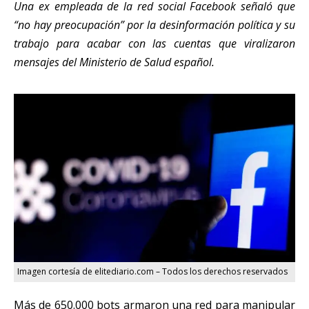
Una ex empleada de la red social Facebook señaló que
“no hay preocupación” por la desinformación política y su
trabajo para acabar con las cuentas que viralizaron
mensajes del Ministerio de Salud español.
Imagen cortesía de elitediario.com – Todos los derechos reservados
Más de 650.000 bots armaron una red para manipular