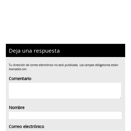
Deja una respuesta
Tu dirección de correo electrónico no será publicada.
Los campos obligatorios están
marcados con
Comentario
Nombre
Correo electrónico