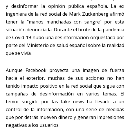
y desinformar la opinión pública española. La ex
ingeniera de la red social de Mark Zuckenberg afirmó
tener la “manos manchadas con sangre” por esta
situación denunciada. Durante el brote de la pandemia
de Covid-19 hubo una desinformación orquestada por
parte del Ministerio de salud español sobre la realidad
que se vivía.
Aunque Facebook proyecta una imagen de fuerza
hacia el exterior, muchas de sus acciones no han
tenido impacto positivo en la red social que sigue con
campañas de desinformación en varios temas. El
temor surgido por las fake news ha llevado a un
control de la información, con una serie de medidas
que por detrás mueven dinero y generan impresiones
negativas a los usuarios.