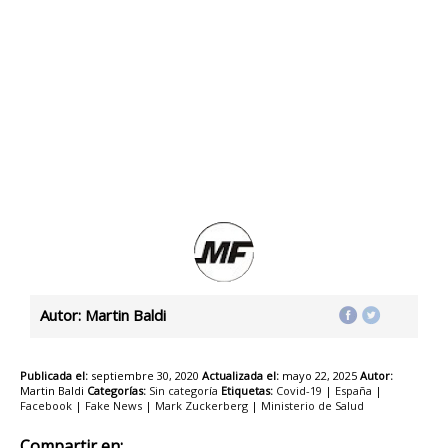
Autor: Martin Baldi
Publicada el:
septiembre 30, 2020
Actualizada el:
mayo 22, 2025
Autor:
Martin Baldi
Categorías:
Sin categoría
Etiquetas:
Covid-19
|
España
|
Facebook
|
Fake News
|
Mark Zuckerberg
|
Ministerio de Salud
Compartir en: