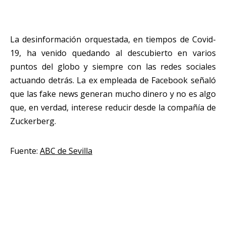
La desinformación orquestada, en tiempos de Covid-
19, ha venido quedando al descubierto en varios
puntos del globo y siempre con las redes sociales
actuando detrás. La ex empleada de Facebook señaló
que las fake news generan mucho dinero y no es algo
que, en verdad, interese reducir desde la compañía de
Zuckerberg.
Fuente:
ABC de Sevilla