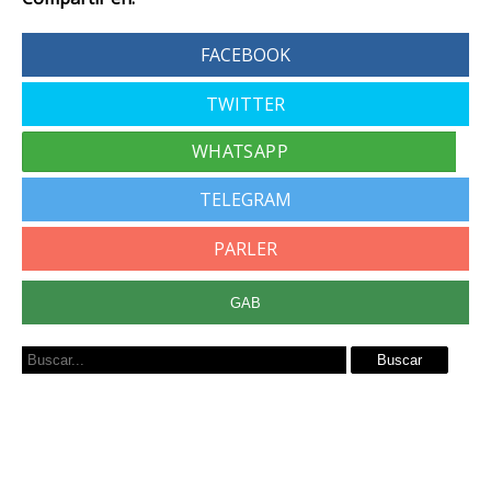
FACEBOOK
TWITTER
TELEGRAM
PARLER
GAB