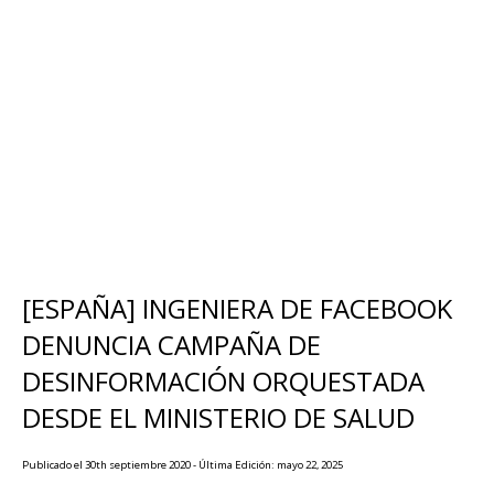
[ESPAÑA] INGENIERA DE FACEBOOK
DENUNCIA CAMPAÑA DE
DESINFORMACIÓN ORQUESTADA
DESDE EL MINISTERIO DE SALUD
Publicado el 30th septiembre 2020 - Última Edición: mayo 22, 2025